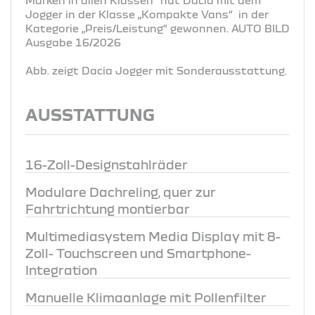
Jogger in der Klasse „Kompakte Vans“ in der
Kategorie „Preis/Leistung“ gewonnen. AUTO BILD
Ausgabe 16/2026
Abb. zeigt Dacia Jogger mit Sonderausstattung.
AUSSTATTUNG
16-Zoll-Designstahlräder
Modulare Dachreling, quer zur
Fahrtrichtung montierbar
Multimediasystem Media Display mit 8-
Zoll- Touchscreen und Smartphone-
Integration
Manuelle Klimaanlage mit Pollenfilter