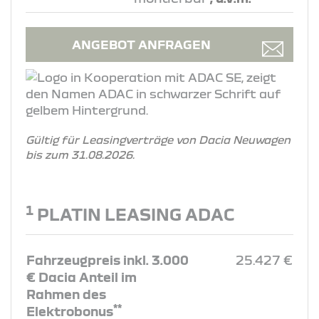
ANGEBOT ANFRAGEN
Gültig für Leasingverträge von Dacia Neuwagen
bis zum 31.08.2026.
1
PLATIN LEASING ADAC
Fahrzeugpreis inkl. 3.000
25.427 €
€ Dacia Anteil im
Rahmen des
**
Elektrobonus