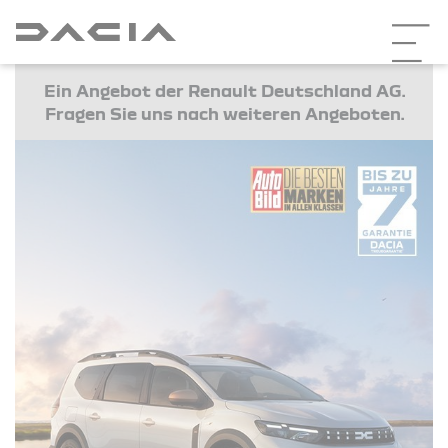
Ein Angebot der Renault Deutschland AG.
Fragen Sie uns nach weiteren Angeboten.