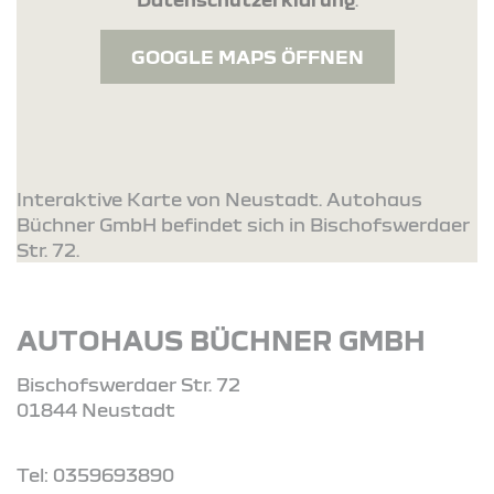
GOOGLE MAPS ÖFFNEN
Interaktive Karte von Neustadt. Autohaus
Büchner GmbH befindet sich in Bischofswerdaer
Str. 72.
AUTOHAUS BÜCHNER GMBH
Bischofswerdaer Str. 72
01844 Neustadt
Tel: 0359693890