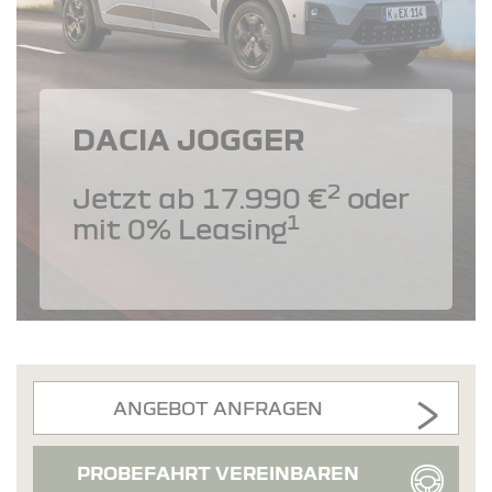
DACIA JOGGER
2
Jetzt ab 17.990 €
oder
1
mit 0% Leasing
ANGEBOT ANFRAGEN
PROBEFAHRT VEREINBAREN