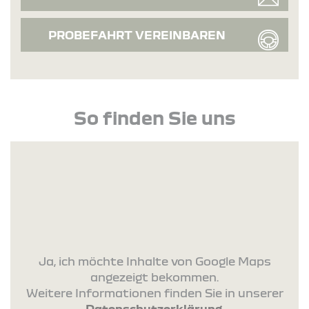
PROBEFAHRT VEREINBAREN
So finden Sie uns
Ja, ich möchte Inhalte von Google Maps
angezeigt bekommen.
Weitere Informationen finden Sie in unserer
Datenschutzerklärung
.