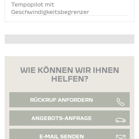
Tempopilot mit
Geschwindigkeitsbegrenzer
WIE KÖNNEN WIR IHNEN
HELFEN?
RÜCKRUF ANFORDERN
ANGEBOTS-ANFRAGE
E-MAIL SENDEN