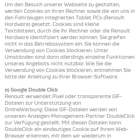
Um den Besuch unserer Webseite zu gestalten,
werden Cookies an Ihren Rechner sowie die von uns in
den Fahrzeugen integrierten Tablet PCs (Renault
Hardware) gesetzt. Cookies sind kleine
Textdateien, durch die Ihr Rechner oder die Renault
Hardware identifiziert werden können. Sie greifen
nicht in das Betriebssystem ein. Sie können die
Verwendung von Cookies blockieren. Unter
Umständen sind dann allerdings einzelne Funktionen
unseres Angebots nicht nutzbar. Wie Sie die
Verwendung von Cookies blockieren, entnehmen Sie
bitte der Anleitung zu Ihrer Browser-Software.
a) Google Double Click
Renault verwendet Pixel oder transparente GIF-
Dateien zur Unterstützung von
OnlineWerbung. Diese GIF-Dateien werden von
unserem Anzeigen-Management-Partner DoubleClick
zur Verfügung gestellt. Mit diesen Dateien kann
DoubleClick ein eindeutiges Cookie auf Ihrem Web-
Browser erkennen, mit dem wir wiederum in