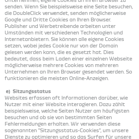
senden. Wenn Sie beispielsweise eine Seite besuchen,
die DoubleClick verwendet, senden möglicherweise
Google und Dritte Cookies an Ihren Browser.
Publisher und Werbetreibende arbeiten unter
Umständen mit verschiedenen Technologien und
Internetanbietern. Sie können alle eigene Cookies
setzen, wobei jedes Cookie nur von der Domain
gelesen werden kann, die es gesetzt hat. Dies
bedeutet, dass beim Laden einer einzelnen Webseite
möglicherweise mehrere Cookies von mehreren
Unternehmen an Ihren Browser gesendet werden. So
funktionieren die meisten Online-Anzeigen.
e) Sitzungsstatus
Websites erfassen oft Informationen darüber, wie
Nutzer mit einer Website interagieren. Dazu zählt
beispielsweise, welche Seiten Nutzer am häufigsten
besuchen und ob sie von bestimmten Seiten
Fehlermeldungen erhalten. Wir verwenden diese
sogenannten "Sitzungsstatus-Cookies", um unsere
Dienste zu optimieren und so das Surfen für unsere