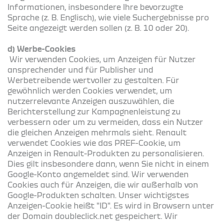
Informationen, insbesondere Ihre bevorzugte
Sprache (z. B. Englisch), wie viele Suchergebnisse pro
Seite angezeigt werden sollen (z. B. 10 oder 20).
d) Werbe-Cookies
Wir verwenden Cookies, um Anzeigen für Nutzer
ansprechender und für Publisher und
Werbetreibende wertvoller zu gestalten. Für
gewöhnlich werden Cookies verwendet, um
nutzerrelevante Anzeigen auszuwählen, die
Berichterstellung zur Kampagnenleistung zu
verbessern oder um zu vermeiden, dass ein Nutzer
die gleichen Anzeigen mehrmals sieht. Renault
verwendet Cookies wie das PREF-Cookie, um
Anzeigen in Renault-Produkten zu personalisieren.
Dies gilt insbesondere dann, wenn Sie nicht in einem
Google-Konto angemeldet sind. Wir verwenden
Cookies auch für Anzeigen, die wir außerhalb von
Google-Produkten schalten. Unser wichtigstes
Anzeigen-Cookie heißt "ID". Es wird in Browsern unter
der Domain doubleclick.net gespeichert. Wir