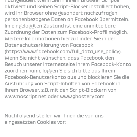
aktiviert und keinen Script-Blocker installiert haben,
wird Ihr Browser ohne gesondert nachzufragen
personenbezogene Daten an Facebook übermitteln.
Im eingeloggten Zustand ist eine unmittelbare
Zuordnung der Daten zum Facebook-Profil möglich.
Weitere Informationen hierzu finden Sie in der
Datenschutzerklärung von Facebook
(https://www.facebook.com/full_data_use_policy).
Wenn Sie nicht wünschen, dass Facebook den
Besuch unserer Internetseite Ihrem Facebook-Konto
zuordnen kann, loggen Sie sich bitte aus Ihrem
Facebook-Benutzerkonto aus und blockieren Sie die
Ausführung von Script-Inhalten von Facebook in
Ihrem Browser, z.B. mit den Script-Blockern von
www.noscript.net oder www.ghostery.com.
Nachfolgend stellen wir Ihnen die von uns
eingesetzten Cookies vor: