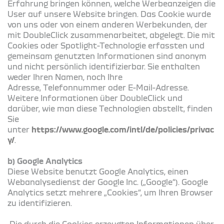
Erfahrung bringen können, welche Werbeanzeigen die
User auf unsere Website bringen. Das Cookie wurde
von uns oder von einem anderen Werbekunden, der
mit DoubleClick zusammenarbeitet, abgelegt. Die mit
Cookies oder Spotlight-Technologie erfassten und
gemeinsam genutzten Informationen sind anonym
und nicht persönlich identifizierbar. Sie enthalten
weder Ihren Namen, noch Ihre
Adresse, Telefonnummer oder E-Mail-Adresse.
Weitere Informationen über DoubleClick und
darüber, wie man diese Technologien abstellt, finden
Sie
unter
https://www.google.com/intl/de/policies/privac
y/
.
b) Google Analytics
Diese Website benutzt Google Analytics, einen
Webanalysedienst der Google Inc. („Google“). Google
Analytics setzt mehrere „Cookies“, um Ihren Browser
zu identifizieren.
Die durch die Cookies erzeugten Informationen über