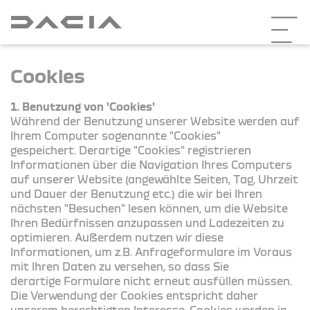
Cookies
1. Benutzung von 'Cookies'
Während der Benutzung unserer Website werden auf
Ihrem Computer sogenannte "Cookies"
gespeichert. Derartige "Cookies" registrieren
Informationen über die Navigation Ihres Computers
auf unserer Website (angewählte Seiten, Tag, Uhrzeit
und Dauer der Benutzung etc.) die wir bei Ihren
nächsten "Besuchen" lesen können, um die Website
Ihren Bedürfnissen anzupassen und Ladezeiten zu
optimieren. Außerdem nutzen wir diese
Informationen, um z.B. Anfrageformulare im Voraus
mit Ihren Daten zu versehen, so dass Sie
derartige Formulare nicht erneut ausfüllen müssen.
Die Verwendung der Cookies entspricht daher
unserem berechtigten Interesse. Cookies werden in