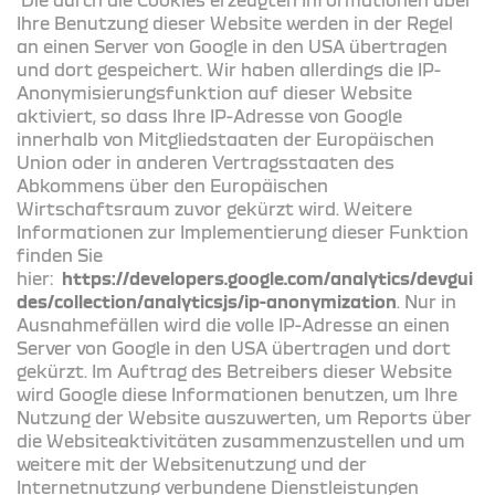
Ihre Benutzung dieser Website werden in der Regel
an einen Server von Google in den USA übertragen
und dort gespeichert. Wir haben allerdings die IP-
Anonymisierungsfunktion auf dieser Website
aktiviert, so dass Ihre IP-Adresse von Google
innerhalb von Mitgliedstaaten der Europäischen
Union oder in anderen Vertragsstaaten des
Abkommens über den Europäischen
Wirtschaftsraum zuvor gekürzt wird. Weitere
Informationen zur Implementierung dieser Funktion
finden Sie
hier:
https://developers.google.com/analytics/devgui
des/collection/analyticsjs/ip-anonymization
. Nur in
Ausnahmefällen wird die volle IP-Adresse an einen
Server von Google in den USA übertragen und dort
gekürzt. Im Auftrag des Betreibers dieser Website
wird Google diese Informationen benutzen, um Ihre
Nutzung der Website auszuwerten, um Reports über
die Websiteaktivitäten zusammenzustellen und um
weitere mit der Websitenutzung und der
Internetnutzung verbundene Dienstleistungen