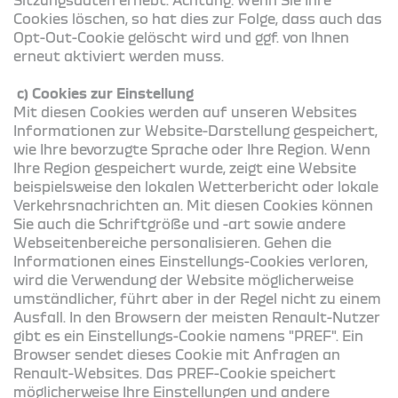
Cookies löschen, so hat dies zur Folge, dass auch das
Opt-Out-Cookie gelöscht wird und ggf. von Ihnen
erneut aktiviert werden muss.
c) Cookies zur Einstellung
Mit diesen Cookies werden auf unseren Websites
Informationen zur Website-Darstellung gespeichert,
wie Ihre bevorzugte Sprache oder Ihre Region. Wenn
Ihre Region gespeichert wurde, zeigt eine Website
beispielsweise den lokalen Wetterbericht oder lokale
Verkehrsnachrichten an. Mit diesen Cookies können
Sie auch die Schriftgröße und -art sowie andere
Webseitenbereiche personalisieren. Gehen die
Informationen eines Einstellungs-Cookies verloren,
wird die Verwendung der Website möglicherweise
umständlicher, führt aber in der Regel nicht zu einem
Ausfall. In den Browsern der meisten Renault-Nutzer
gibt es ein Einstellungs-Cookie namens "PREF". Ein
Browser sendet dieses Cookie mit Anfragen an
Renault-Websites. Das PREF-Cookie speichert
möglicherweise Ihre Einstellungen und andere