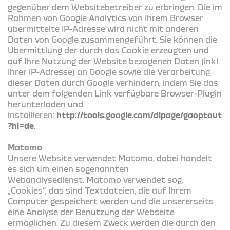
gegenüber dem Websitebetreiber zu erbringen. Die im
Rahmen von Google Analytics von Ihrem Browser
übermittelte IP-Adresse wird nicht mit anderen
Daten von Google zusammengeführt. Sie können die
Übermittlung der durch das Cookie erzeugten und
auf Ihre Nutzung der Website bezogenen Daten (inkl.
Ihrer IP-Adresse) an Google sowie die Verarbeitung
dieser Daten durch Google verhindern, indem Sie das
unter dem folgenden Link verfügbare Browser-Plugin
herunterladen und
installieren:
http://tools.google.com/dlpage/gaoptout
?hl=de
.
Matomo
Unsere Website verwendet Matomo, dabei handelt
es sich um einen sogenannten
Webanalysedienst. Matomo verwendet sog.
„Cookies“, das sind Textdateien, die auf Ihrem
Computer gespeichert werden und die unsererseits
eine Analyse der Benutzung der Webseite
ermöglichen. Zu diesem Zweck werden die durch den